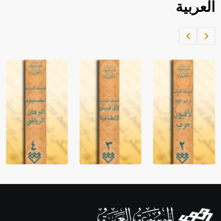
العربية