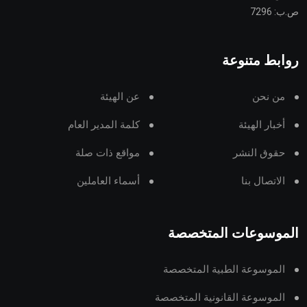
ص.ب: 7296
روابط متنوعة
من نحن
عن الهيئة
أخبار الهيئة
كلمة المدير العام
حقوق النشر
مواقع ذات صلة
الاتصال بنا
أسماء العاملين
الموسوعات المتخصصة
الموسوعة الطبية المتخصصة
الموسوعة القانونية المتخصصة