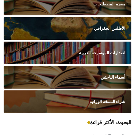
معجم المصطلحات
الأطلس الجغرافي
اصدارات الموسوعة العربية
أسماء الباحثين
شراء النسخة الورقية
البحوث الأكثر قراءة