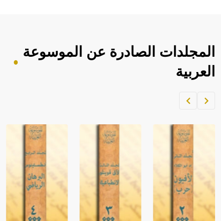
المجلدات الصادرة عن الموسوعة
العربية