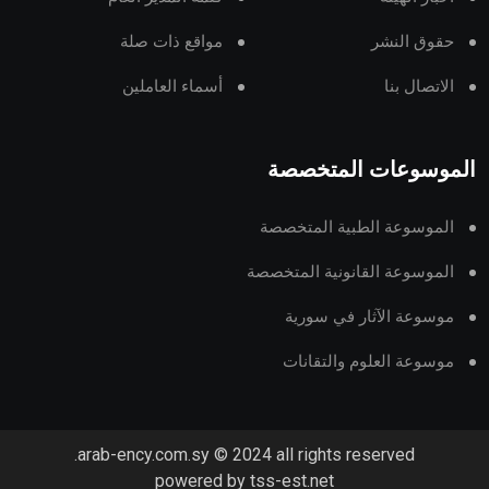
حقوق النشر
مواقع ذات صلة
الاتصال بنا
أسماء العاملين
الموسوعات المتخصصة
الموسوعة الطبية المتخصصة
الموسوعة القانونية المتخصصة
موسوعة الآثار في سورية
موسوعة العلوم والتقانات
arab-ency.com.sy © 2024 all rights reserved.
powered by tss-est.net