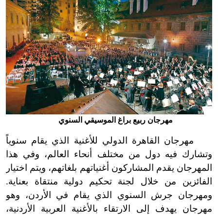
مهرجان ربيع براغ الموسيقي السنوي
مهرجان القاهرة الدولي للأغنية الذي يقام سنوياً
وتشارك فيه دول من مختلف أنحاء العالم، وفي هذا
المهرجان يقدم المشاركون أغنياتهم بلغاتهم، ويتم اختيار
الفائزين من خلال لجنة تحكيم دولية منتقاة بعناية.
ومهرجان جرش السنوي الذي يقام في الأردن، وهو
مهرجان يهدف إلى الارتقاء بالأغنية العربية الأردنية،