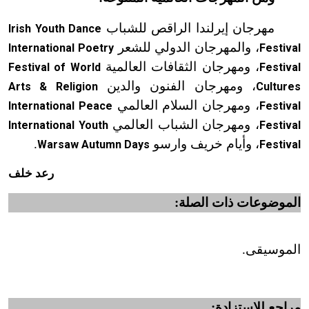
مهرجان إيرلندا الراقص للشباب
Irish Youth Dance
، والمهرجان الدولي للشعر
International Poetry
Festival
، ومهرجان الثقافات العالمية
Festival of World
Festival
، ومهرجان الفنون والدين
Arts & Religion
Cultures
، ومهرجان السلام العالمي
International Peace
Festival
، ومهرجان الشباب العالمي
International Youth
Festival
، وأيام خريف وارسو
.
Warsaw Autumn Days
Festival
رعد خلف
الموضوعات ذات الصلة:
الموسيقى.
مراجع للاستزادة: