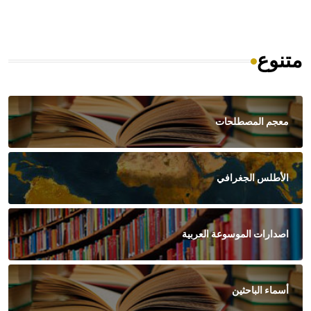
متنوع
معجم المصطلحات
الأطلس الجغرافي
اصدارات الموسوعة العربية
أسماء الباحثين