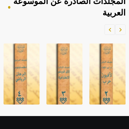
المجلدات الصادرة عن الموسوعة
العربية