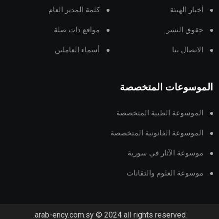
أخبار الهيئة
كلمة المدير العام
حقوق النشر
مواقع ذات صلة
الاتصال بنا
أسماء العاملين
الموسوعات المتخصصة
الموسوعة الطبية المتخصصة
الموسوعة القانونية المتخصصة
موسوعة الآثار في سورية
موسوعة العلوم والتقانات
arab-ency.com.sy © 2024 all rights reserved.