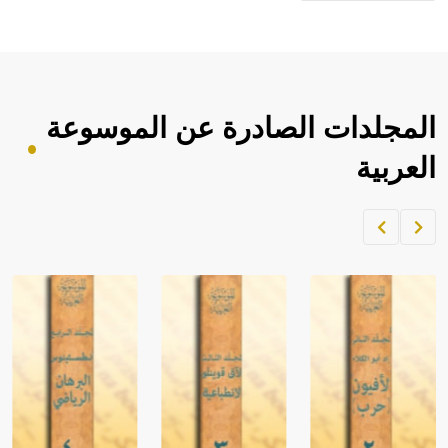
المجلدات الصادرة عن الموسوعة
العربية