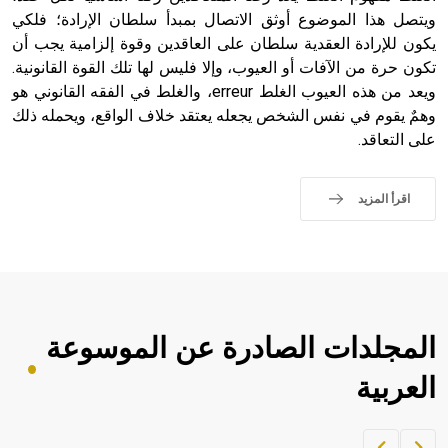
ويتصل هذا الموضوع أوثق الاتصال بمبدأ سلطان الإرادة؛ فلكي
يكون للإرادة العقدية سلطان على العاقدين وقوة إلزامية يجب أن
تكون حرة من الآفات أو العيوب، وإلا فليس لها تلك القوة القانونية.
ويعد من هذه العيوب الغلط erreur، والغلط في الفقه القانوني هو
وهمٌ يقوم في نفس الشخص يجعله يعتقد خلاف الواقع، ويحمله ذلك
على التعاقد.
اقرأ المزيد
المجلدات الصادرة عن الموسوعة
العربية