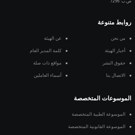
ص.ب: 7296
روابط متنوعة
من نحن
عن الهيئة
أخبار الهيئة
كلمة المدير العام
حقوق النشر
مواقع ذات صلة
الاتصال بنا
أسماء العاملين
الموسوعات المتخصصة
الموسوعة الطبية المتخصصة
الموسوعة القانونية المتخصصة