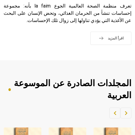
تعرف منظمة الصحة العالمية الجوع la faim بأنه: مجموعة
إحساسات تنشأ من الحرمان الغذائي، وتحض الإنسان على البحث
عن الأغذية التي يؤدي تناولها إلى زوال تلك الإحساسات.
اقرأ المزيد
المجلدات الصادرة عن الموسوعة
العربية