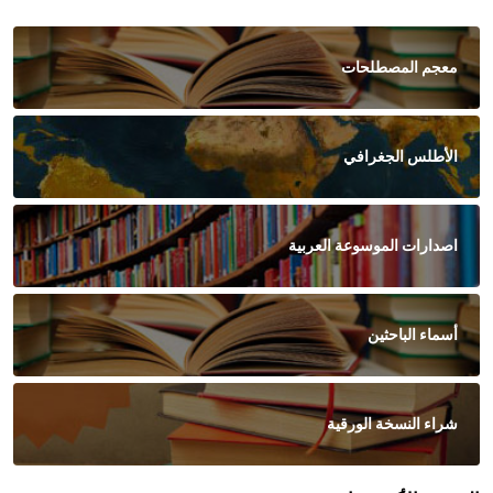
معجم المصطلحات
الأطلس الجغرافي
اصدارات الموسوعة العربية
أسماء الباحثين
شراء النسخة الورقية