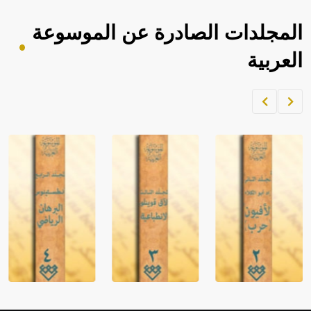
المجلدات الصادرة عن الموسوعة
العربية