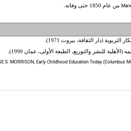
من عام 1850 حتى وفاته.
Mari
تربوية (دار الثقافة، بيروت 1971).
هلية للنشر والتوزيع، الطبعة الأولى، عمان 1990).
E S. MORRISON, Early Childhood Education Today (Columbus Merr