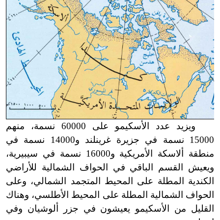
ويزيد عدد الأسكيمو على 60000 نسمة، منهم
15000 نسمة في جزيرة غرينلند و14000 نسمة في
منطقة ألاسكة الأمريكية و16000 نسمة في سيبيرية،
ويعيش القسم الباقي في الحواف الشمالية للأراضي
الكندية المطلة على المحيط المتجمد الشمالي، وعلى
الحواف الشمالية المطلة على المحيط الأطلسي، وهناك
القليل من الأسكيمو يعيشون في جزر ألوشيان وفي