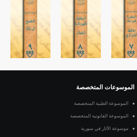
الموسوعات المتخصصة
الموسوعة الطبية المتخصصة
الموسوعة القانونية المتخصصة
موسوعة الآثار في سورية