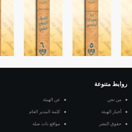
روابط متنوعة
من نحن
عن الهيئة
أخبار الهيئة
كلمة المدير العام
حقوق النشر
مواقع ذات صلة