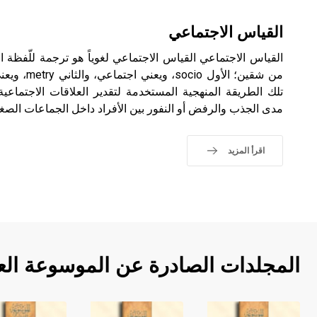
القياس الاجتماعي
من شقين؛ الأو
تلك الطريقة المنهجية المستخدمة لتقدير العلاقات الاجتماعية
مدى الجذب والرفض أو النفور بين الأفراد داخل الجماعات الصغي
اقرأ المزيد
المجلدات الصادرة عن الموسوعة الع