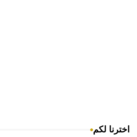
اخترنا لكم