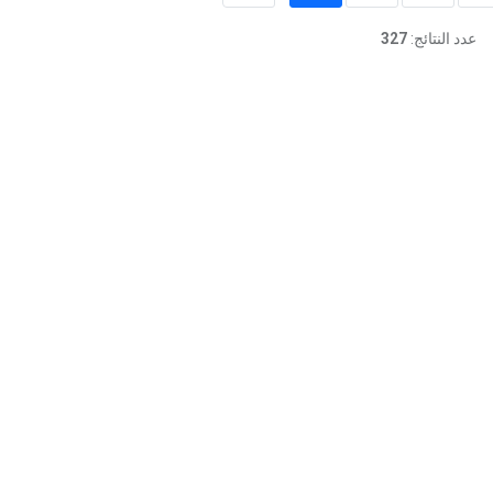
عدد النتائج:
327