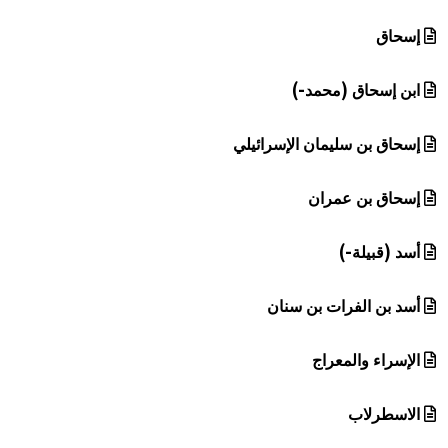
إسحاق
ابن إسحاق (محمد-)
إسحاق بن سليمان الإسرائيلي
إسحاق بن عمران
أسد (قبيلة-)
أسد بن الفرات بن سنان
الإسراء والمعراج
الاسطرلاب