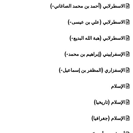
الاسطرلابي (أحمد بن محمد الصاغاني-)
الاسطرلابي (علي بن عيسى-)
الاسطرلابي (هبة الله البديع-)
الإسفراييني (إبراهيم بن محمد-)
الإسفزاري (المظفر بن إسماعيل-)
الإسلام
الإسلام (تاريخيا)
الإسلام (جغرافيا)