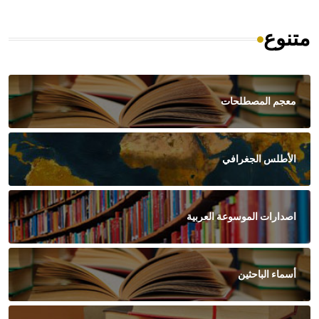
متنوع
معجم المصطلحات
الأطلس الجغرافي
اصدارات الموسوعة العربية
أسماء الباحثين