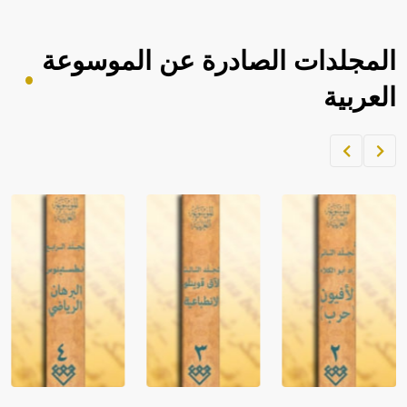
المجلدات الصادرة عن الموسوعة
العربية