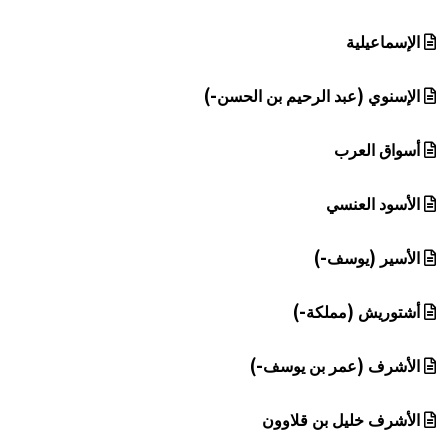
الإسماعيلية
الإسنوي (عبد الرحيم بن الحسن-)
أسواق العرب
الأسود العنسي
الأسير (يوسف-)
أشتوريش (مملكة-)
الأشرف (عمر بن يوسف-)
الأشرف خليل بن قلاوون