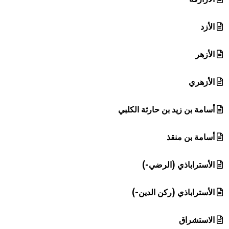
الأزد
الأزهر
الأزهري
أسامة بن زيد بن حارثة الكلبي
أسامة بن منقذ
الأستراباذي (الرضي-)
الأستراباذي (ركن الدين-)
الاستشراق