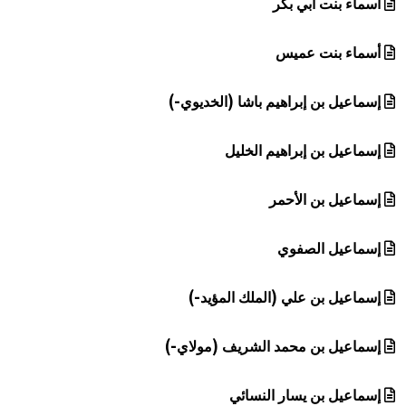
أسماء بنت أبي بكر
أسماء بنت عميس
إسماعيل بن إبراهيم باشا (الخديوي-)
إسماعيل بن إبراهيم الخليل
إسماعيل بن الأحمر
إسماعيل الصفوي
إسماعيل بن علي (الملك المؤيد-)
إسماعيل بن محمد الشريف (مولاي-)
إسماعيل بن يسار النسائي