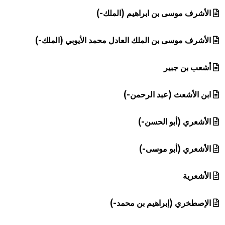
الأشرف موسى بن ابراهيم (الملك-)
الأشرف موسى بن الملك العادل محمد الأيوبي (الملك-)
أشعب بن جبير
ابن الأشعث (عبد الرحمن-)
الأشعري (أبو الحسن-)
الأشعري (أبو موسى-)
الأشعرية
الإصطخري (إبراهيم بن محمد-)