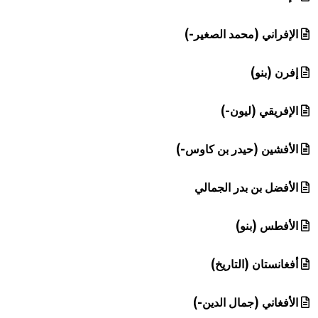
الإفراني (محمد الصغير-)
إفرن (بنو)
الإفريقي (ليون-)
الأفشين (حيدر بن كاوس-)
الأفضل بن بدر الجمالي
الأفطس (بنو)
أفغانستان (التاريخ)
الأفغاني (جمال الدين-)