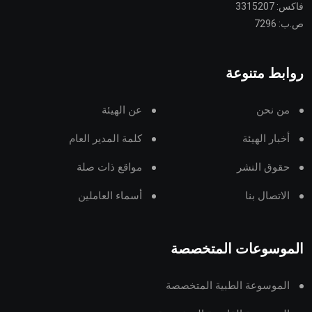
فاكس: 3315207
ص.ب: 7296
روابط متنوعة
من نحن
عن الهيئة
أخبار الهيئة
كلمة المدير العام
حقوق النشر
مواقع ذات صلة
الاتصال بنا
أسماء العاملين
الموسوعات المتخصصة
الموسوعة الطبية المتخصصة