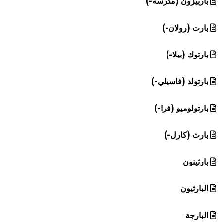
باربيزون (مدرسة-)
بارت (رولان-)
بارتوك (بيلا-)
بارتولد (فاسيلي-)
بارتولوميو (فرا-)
بارث (كارل-)
بارثينون
البارثيون
البارجة