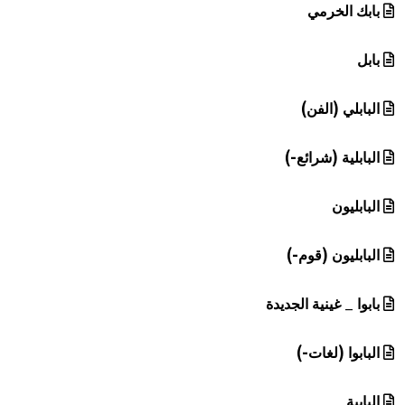
بابك الخرمي
بابل
البابلي (الفن)
البابلية (شرائع-)
البابليون
البابليون (قوم-)
بابوا _ غينية الجديدة
البابوا (لغات-)
البابية