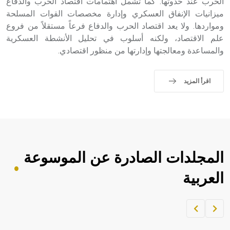
الحرب عند حدوثها. كما تشمل اهتمامات اقتصاد الحرب والدفاع
ميزانيات الإنفاق العسكري وإدارة مخصصات القوات المسلحة
ومواردها. ولا يعد اقتصاد الحرب والدفاع فرعاً مستقلاً من فروع
علم الاقتصاد، ولكنه أسلوب في تحليل الأنشطة العسكرية
والمساعدة ومعالجتها وإدارتها من منظور اقتصادي.
اقرأ المزيد
المجلدات الصادرة عن الموسوعة
العربية