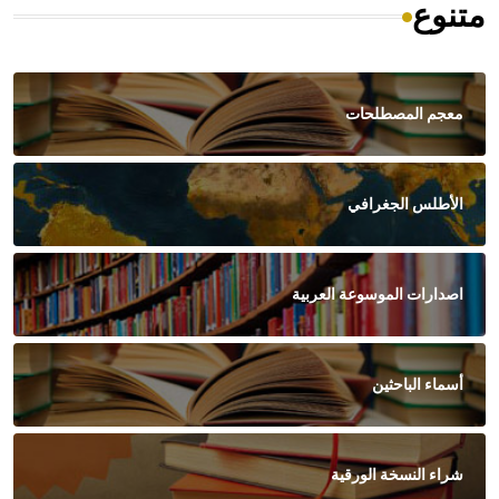
متنوع
معجم المصطلحات
الأطلس الجغرافي
اصدارات الموسوعة العربية
أسماء الباحثين
شراء النسخة الورقية