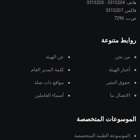
هاتف: 3315204 - 3315205
فاكس: 3315207
ص.ب: 7296
روابط متنوعة
من نحن
عن الهيئة
أخبار الهيئة
كلمة المدير العام
حقوق النشر
مواقع ذات صلة
الاتصال بنا
أسماء العاملين
الموسوعات المتخصصة
الموسوعة الطبية المتخصصة