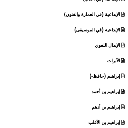
الإبداعية (في العمارة والفنون)
الإبداعية (في الموسيقى)
الإبدال اللغوي
الآبرات
إبراهيم (حافظ-)
إبراهيم بن أحمد
إبراهيم بن أدهم
إبراهيم بن الأغلب