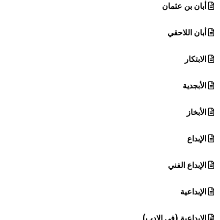
أبان بن عثمان
أبان اللاحقي
الابتكار
الأبجدية
الأبخاز
الإبداع
الإبداع الفني
الإبداعية
الإبداعية (في الادب)