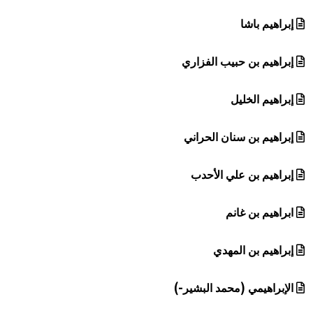
إبراهيم باشا
إبراهيم بن حبيب الفزاري
إبراهيم الخليل
إبراهيم بن سنان الحراني
إبراهيم بن علي الأحدب
ابراهيم بن غانم
إبراهيم بن المهدي
الإبراهيمي (محمد البشير-)