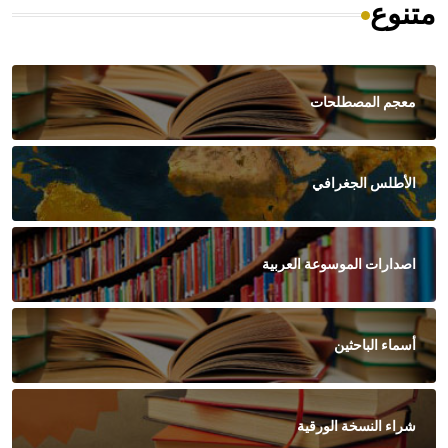
متنوع
معجم المصطلحات
الأطلس الجغرافي
اصدارات الموسوعة العربية
أسماء الباحثين
شراء النسخة الورقية