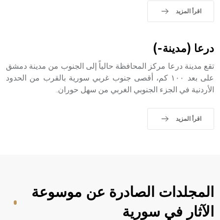
اقرأ المزيد
درعا (مدينة-)
تقع مدينة درعا مركز المحافظة حالياً إلى الجنوب من مدينة دمشق
على بعد ١٠٠ كم، أقصى جنوب غربي سورية بالقرب من الحدود
الأردنية في الجزء الجنوبي الغربي من سهل حوران.
اقرأ المزيد
المجلدات الصادرة عن موسوعة
الآثار في سورية