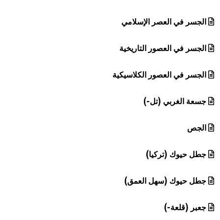
الجسر في العصر الإسلامي
الجسر في العصور التاريخية
الجسر في العصور الكلاسيكية
جسعة الغربي (تل-)
الجص
جطل حيوك (تركيا)
جطل حيوك (سهل العمق)
جعبر (قلعة-)