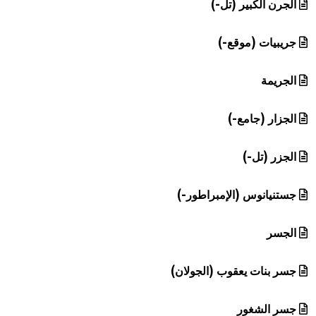
الجرن الكبير (تل-)
جريبيات (موقع-)
الجريمة
الجزار (جامع-)
الجزر (تل-)
جستنيانوس (الإمبراطور-)
الجسر
جسر بنات يعقوب (الجولان)
جسر الشغور