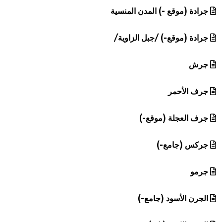
جرادة (موقع -) المدن المنسية
جرادة (موقع-) /جبل الزاوية/
جرش
جرف الأحمر
جرف العجلة (موقع-)
جركس (جامع-)
جرمو
الجرن الأسود (جامع-)