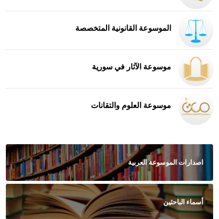
الموسوعة القانونية المتخصصة
موسوعة الآثار في سورية
موسوعة العلوم والتقانات
اصدارات الموسوعة العربية
أسماء الباحثين