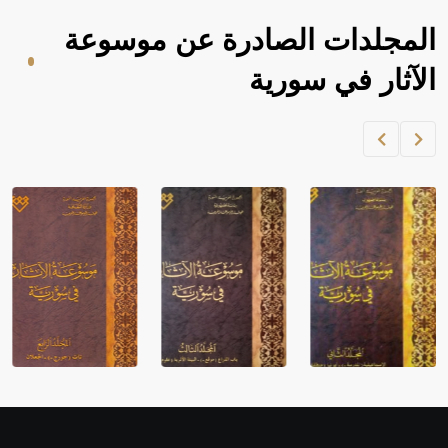
المجلدات الصادرة عن موسوعة
الآثار في سورية