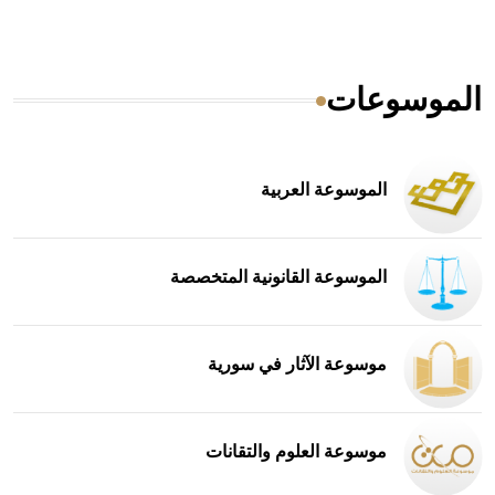
الموسوعات
الموسوعة العربية
الموسوعة القانونية المتخصصة
موسوعة الآثار في سورية
موسوعة العلوم والتقانات