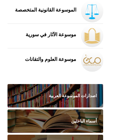
الموسوعة القانونية المتخصصة
موسوعة الآثار في سورية
موسوعة العلوم والتقانات
اصدارات الموسوعة العربية
أسماء الباحثين