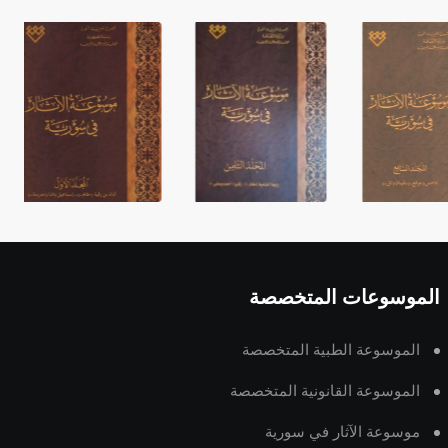
الموسوعات المتخصصة
الموسوعة الطبية المتخصصة
الموسوعة القانونية المتخصصة
موسوعة الآثار في سورية