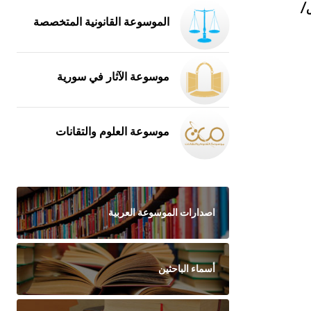
/
الموسوعة القانونية المتخصصة
موسوعة الآثار في سورية
موسوعة العلوم والتقانات
اصدارات الموسوعة العربية
أسماء الباحثين