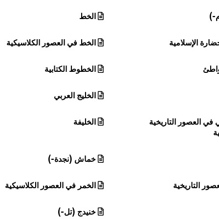
-)
الخط
ضارة الإسلامية
الخط في العصور الكلاسيكية
اطئ
الخطوط الكتابية
الخليج العربي
ي في العصور التاريخية
الخليفة
ة
خماش (نجدة-)
صور التاريخية
الخمر في العصور الكلاسيكية
خنيدج (تل-)