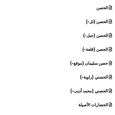
الحصن
الحصن (تل-)
الحصن (جبل-)
الحصن (قلعة-)
حصن سليمان (موقع-)
الحصني (زاوية-)
الحصني (محمد أديب-)
الحضارات الأصيلة