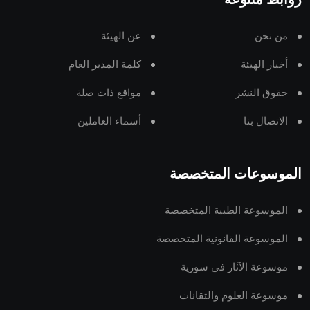
روابط متنوعة
من نحن
عن الهيئة
أخبار الهيئة
كلمة المدير العام
حقوق النشر
مواقع ذات صلة
الاتصال بنا
أسماء العاملين
الموسوعات المتخصصة
الموسوعة الطبية المتخصصة
الموسوعة القانونية المتخصصة
موسوعة الآثار في سورية
موسوعة العلوم والتقانات