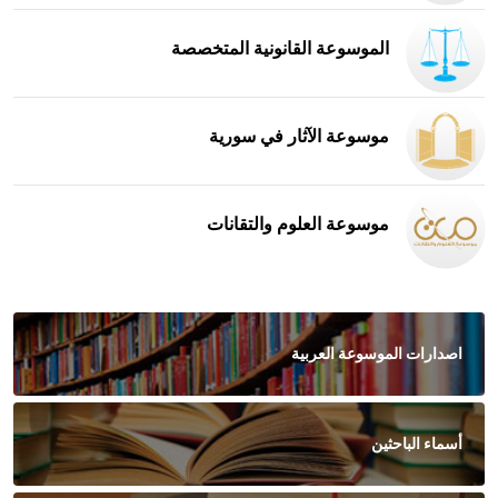
الموسوعة القانونية المتخصصة
موسوعة الآثار في سورية
موسوعة العلوم والتقانات
اصدارات الموسوعة العربية
أسماء الباحثين