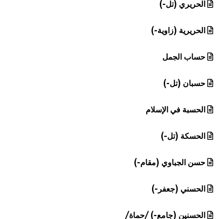
الحريري (تل-)
الحريرية (زاوية-)
حساب الجمل
حسبان (تل-)
الحسبة في الإسلام
الحسكة (تل-)
حسن الجباوي (مقام-)
الحسني (جعفر-)
الحسنين (جامع-) /حماة/