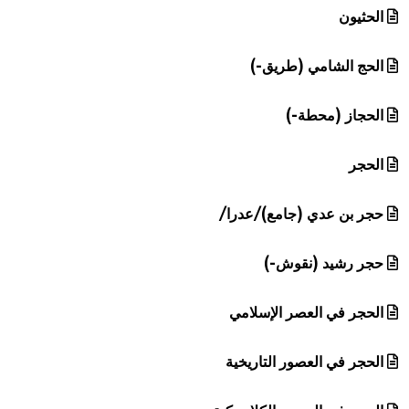
الحثيون
الحج الشامي (طريق-)
الحجاز (محطة-)
الحجر
حجر بن عدي (جامع)/عدرا/
حجر رشيد (نقوش-)
الحجر في العصر الإسلامي
الحجر في العصور التاريخية