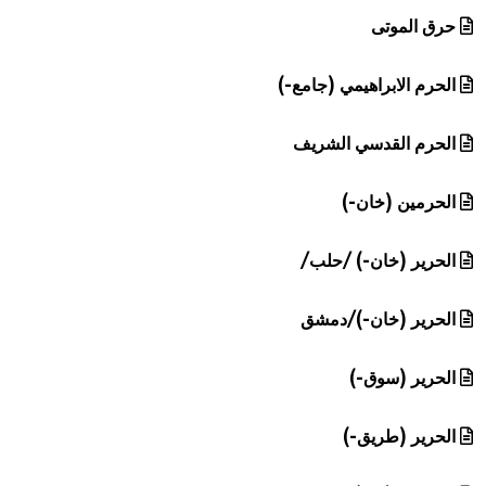
حرق الموتى
الحرم الابراهيمي (جامع-)
الحرم القدسي الشريف
الحرمين (خان-)
الحرير (خان-) /حلب/
الحرير (خان-)/دمشق
الحرير (سوق-)
الحرير (طريق-)