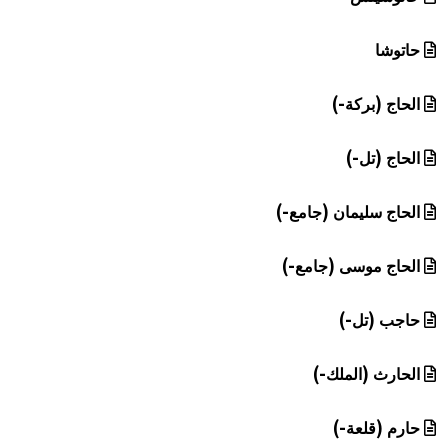
حاتوشا
الحاج (بركة-)
الحاج (تل-)
الحاج سليمان (جامع-)
الحاج موسى (جامع-)
حاجب (تل-)
الحارث (الملك-)
حارم (قلعة-)