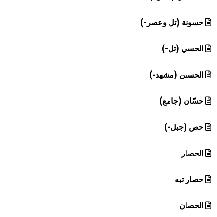
حسونة (تل وعصر-)
الحسي (تل-)
الحسين (مشهد-)
حسّان (جامع)
حص (جبل-)
الحصار
حصار تبه
الحصان