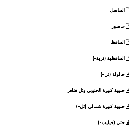
الحاصل
حاصور
الحافظ
الحافظية (تربة-)
حالولة (تل-)
حبوبة كبيرة الجنوبي وتل قناص
حبوبة كبيرة شمالي (تل-)
حتي (فيليب-)