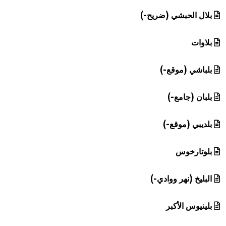
بلال الحبشي (ضريح-)
بلاوات
بلباشي (موقع-)
بلبان (جامع-)
بلديبي (موقع-)
بلوتارخوس
البليخ (نهر ووادي-)
بلينيوس الأكبر