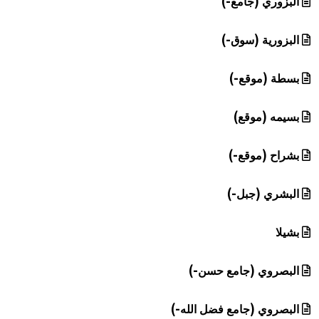
البزوري (جامع-)
البزورية (سوق-)
بسطة (موقع-)
بسيمه (موقع)
بشراح (موقع-)
البشري (جبل-)
بشيلا
البصروي (جامع حسن-)
البصروي (جامع فضل الله-)