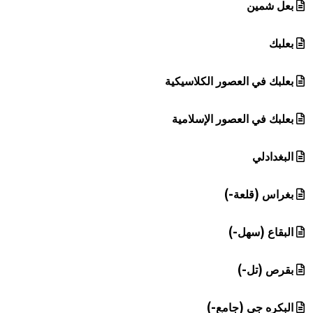
بعل شمين
بعلبك
بعلبك في العصور الكلاسيكية
بعلبك في العصور الإسلامية
البغدادلي
بغراس (قلعة-)
البقاع (سهل-)
بقرص (تل-)
البكره جي (جامع-)