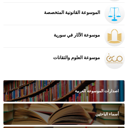
الموسوعة القانونية المتخصصة
موسوعة الآثار في سورية
موسوعة العلوم والتقانات
اصدارات الموسوعة العربية
أسماء الباحثين