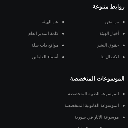
روابط متنوعة
من نحن
عن الهيئة
أخبار الهيئة
كلمة المدير العام
حقوق النشر
مواقع ذات صلة
الاتصال بنا
أسماء العاملين
الموسوعات المتخصصة
الموسوعة الطبية المتخصصة
الموسوعة القانونية المتخصصة
موسوعة الآثار في سورية