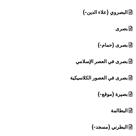
البصروي (علاء الدين-)
بصرى
بصرى (حمام-)
بصرى في العصر الإسلامي
بصرى في العصور الكلاسيكية
بصيرة (موقع-)
البطالمة
البطرني (مسجد-)