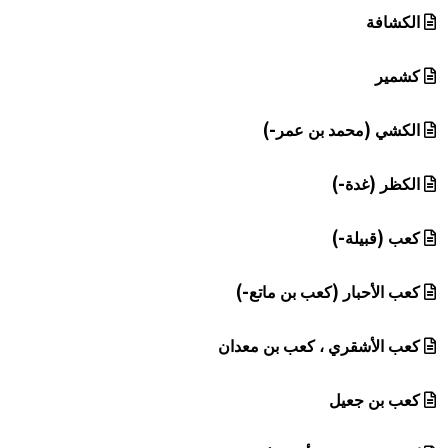
الكشافة
كشمير
الكشي (محمد بن عمر-)
الكظر (غدة-)
كعب (قبيلة-)
كعب الأحبار (كعب بن ماتع-)
كعب الأشقري ، كعب بن معدان
كعب بن جعيل