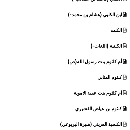
ابن الكلبي (هشام بن محمد-)
الكلت
الكلتية (اللغات-)
أم كلثوم بنت رسول الله(ص)
كلثوم العتابي
أم كلثوم بنت عقبة الاموية
كلثوم بن عياض القشيري
الكلحبة العريني (هبيرة اليربوعي)