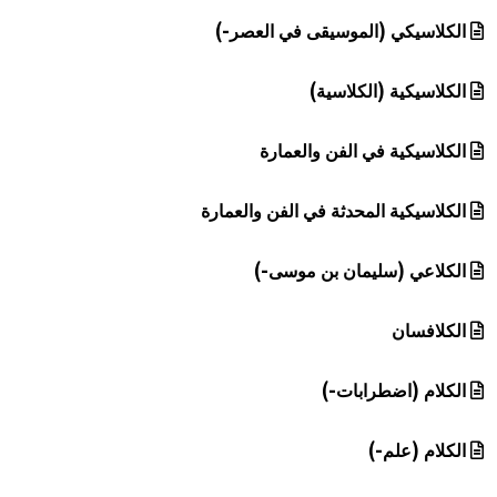
الكلاسيكي (الموسيقى في العصر-)
الكلاسيكية (الكلاسية)
الكلاسيكية في الفن والعمارة
الكلاسيكية المحدثة في الفن والعمارة
الكلاعي (سليمان بن موسى-)
الكلافسان
الكلام (اضطرابات-)
الكلام (علم-)