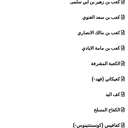
كعب بن زهير بن أبي سلمى
كعب بن سعد الغنوي
كعب بن مالك الانصاري
كعب بن مامة الايادي
الكعبة المشرفة
كعيكاتي (فهد-)
كف اليد
الكفاح المسلح
كفافيس (كونستنتينوس-)