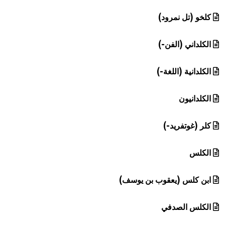
كلخو (تل نمرود)
الكلداني (الفن-)
الكلدانية (اللغة-)
الكلدانيون
كلر (غوتفريد-)
الكلس
ابن كلس (يعقوب بن يوسف)
الكلس الصدفي