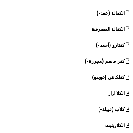
الكفالة (عقد-)
الكفالة المصرفية
كفتارو (أحمد-)
كفر قاسم (مجزرة-)
كفلكانتي (غويدو)
الكلا ازار
كلاب (قبيلة-)
الكلارينيت