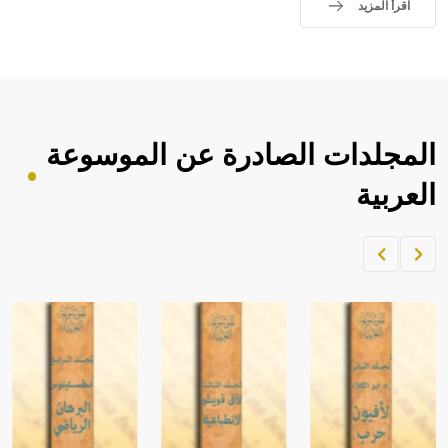
اقرأ المزيد
المجلدات الصادرة عن الموسوعة
العربية