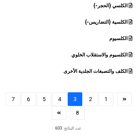
الكلسي (الحجر-)
الكلسية (التضاريس-)
الكلسيوم
الكلسيوم والاستقلاب الخلوي
الكلف والتصبغات الجلدية الأخرى
7
6
5
4
3
2
1
8
عدد النتائج:
603