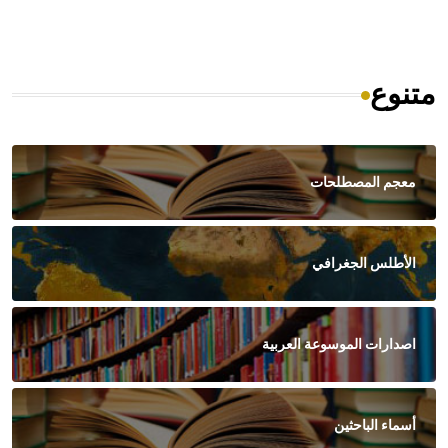
متنوع
معجم المصطلحات
الأطلس الجغرافي
اصدارات الموسوعة العربية
أسماء الباحثين