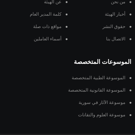
من نحن
عن الهيئة
أخبار الهيئة
كلمة المدير العام
حقوق النشر
مواقع ذات صلة
الاتصال بنا
أسماء العاملين
الموسوعات المتخصصة
الموسوعة الطبية المتخصصة
الموسوعة القانونية المتخصصة
موسوعة الآثار في سورية
موسوعة العلوم والتقانات