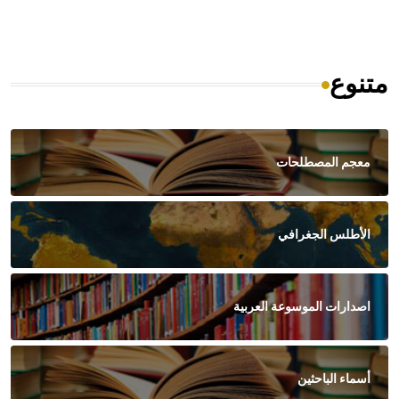
متنوع
معجم المصطلحات
الأطلس الجغرافي
اصدارات الموسوعة العربية
أسماء الباحثين