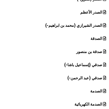
الصدر الأعظم
الصدر الشيرازي (محمد بن ابراهيم-)
الصدقة
صدقة بن منصور
صدقي (إسماعيل باشا-)
صدقي (عبد الرحمن-)
الصدمة
الصدمة الكهربائية