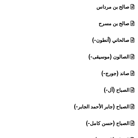
صالح بن مرداس
صالح بن مسرح
صالحاني (أنطون-)
الصالون (موسيقى-)
صاند (جورج-)
الصباح (آل-)
الصباح (جابر الأحمد الجابر-)
الصباح (حسن كامل-)