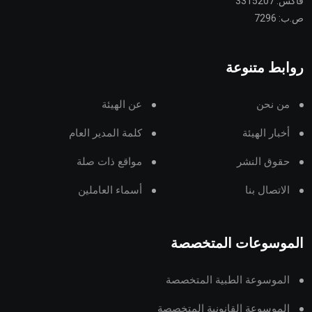
فاكس: 3315207
ص.ب: 7296
روابط متنوعة
من نحن
عن الهيئة
أخبار الهيئة
كلمة المدير العام
حقوق النشر
مواقع ذات صلة
الاتصال بنا
أسماء العاملين
الموسوعات المتخصصة
الموسوعة الطبية المتخصصة
الموسوعة القانونية المتخصصة