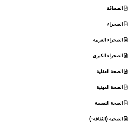
الصحافَة
الصحراء
الصحراء الغربية
الصحراء الكبرى
الصحة العقلية
الصحة المهنية
الصحة النفسية
الصحية (الثقافة-)