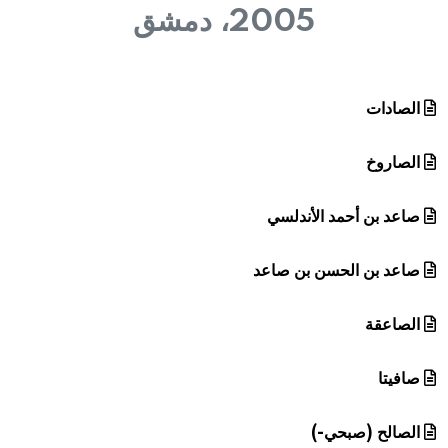
هيئة الموسوعة العربية تطلق موسوعات جديدة في عام 2026
2005، دمشق
الصادات
الصاروخ
صاعد بن أحمد الأندلسي
صاعد بن الحسن بن صاعد
الصاعقة
صافيتا
الصالح (صبحي-)