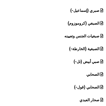
صبري (إسماعيل-)
الصبغي (كروموزوم)
صبغيات الجنس وتعيينه
الصبغية (الخارطة-)
صبي أبيض (تل-)
الصحابي
الصحابي (قول-)
صحار العبدي