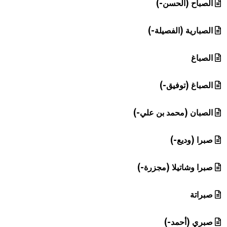
الصباح (الحسن-)
الصبارية (الفصيلة-)
الصباغ
الصباغ (توفيق-)
الصبان (محمد بن علي-)
صبرا (وديع-)
صبرا وشاتيلا (مجزرة-)
صبراتة
صبري (أحمد-)