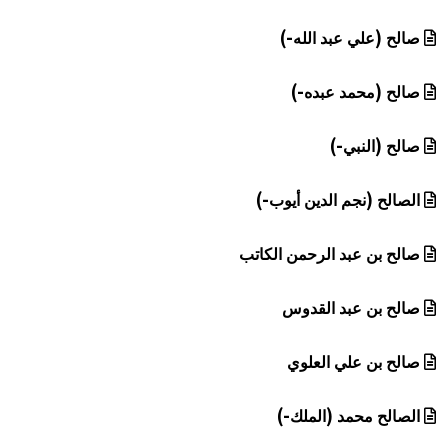
صالح (علي عبد الله-)
صالح (محمد عبده-)
صالح (النبي-)
الصالح (نجم الدين أيوب-)
صالح بن عبد الرحمن الكاتب
صالح بن عبد القدوس
صالح بن علي العلوي
الصالح محمد (الملك-)