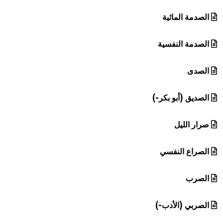
الصدمة المائية
الصدمة النفسية
الصدى
الصديق (أبو بكر-)
صرار الليل
الصراع النفسي
الصرب
الصربي (الأدب-)