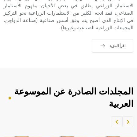
الاستثمار الزراعي يطابق في بعض الأحيان مفهوم الاستثمار
الصناعي، فقد اتجه الكثير من الاستثمارات الزراعية نحو التركيز
في الإنتاج الذي أصبح يتم وفق أسس صناعية (صناعة الدواجن،
المجمعات الزراعية الصناعية وغيرها).
اقرأ المزيد
المجلدات الصادرة عن الموسوعة
العربية