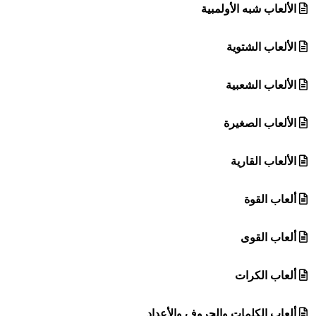
الألعاب شبه الأولمبية
الألعاب الشتوية
الألعاب الشعبية
الألعاب الصغيرة
الألعاب القارية
ألعاب القوة
ألعاب القوى
ألعاب الكرات
ألعاب الكلمات والحروف والأعداد