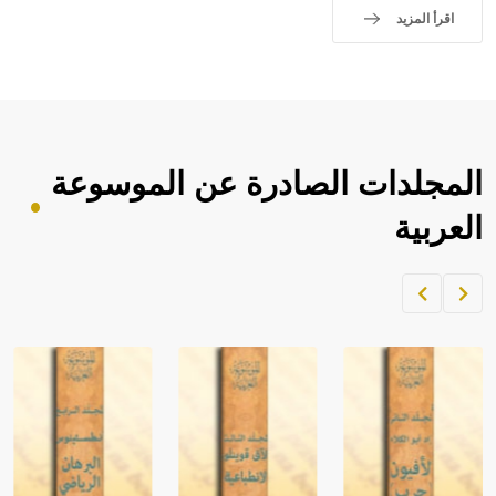
اقرأ المزيد
المجلدات الصادرة عن الموسوعة
العربية