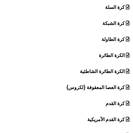
كرة السلة
كرة الشبكة
كرة الطاولة
الكرة الطائرة
الكرة الطائرة الشاطئية
كرة العصا المعقوفة (لكروس)
كرة القدم
كرة القدم الأمريكية