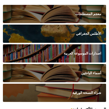
معجم المصطلحات
الأطلس الجغرافي
اصدارات الموسوعة العربية
أسماء الباحثين
شراء النسخة الورقية