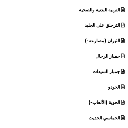
التربية البدنية والصحية
التزحلق على الجليد
الثيران (مصارعة-)
جمباز الرجال
جمباز السيدات
الجودو
الجوية (الألعاب-)
الخماسي الحديث