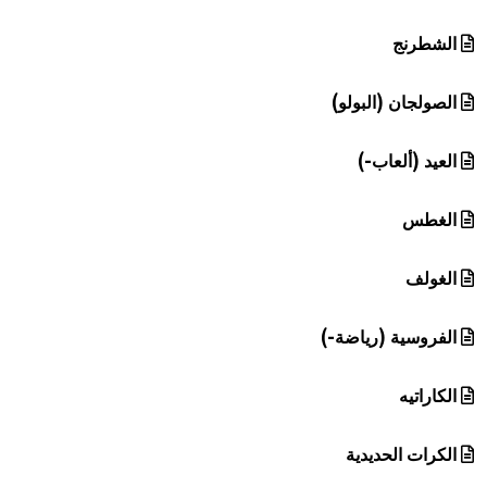
الشطرنج
الصولجان (البولو)
العيد (ألعاب-)
الغطس
الغولف
الفروسية (رياضة-)
الكاراتيه
الكرات الحديدية