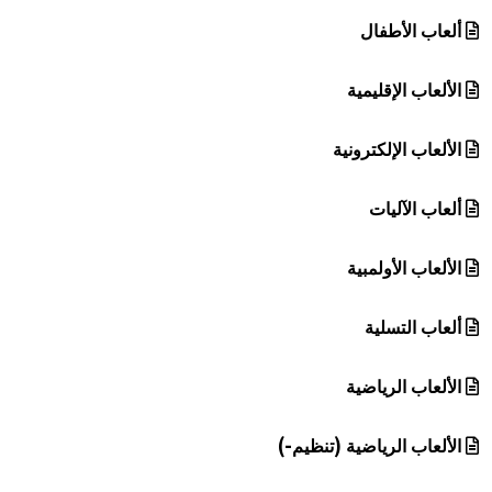
هيئة الموسوعة العربية تطلق موسوعات جديدة في عام 2026
ألعاب الأطفال
الألعاب الإقليمية
الألعاب الإلكترونية
ألعاب الآليات
الألعاب الأولمبية
ألعاب التسلية
الألعاب الرياضية
الألعاب الرياضية (تنظيم-)