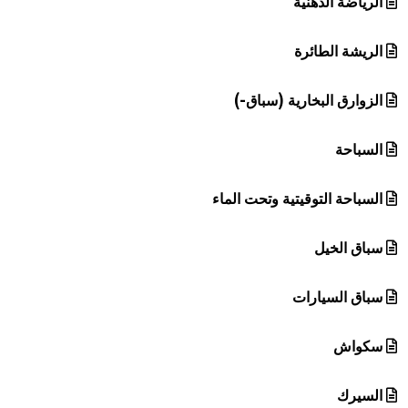
الرياضة الذهنية
الريشة الطائرة
الزوارق البخارية (سباق-)
السباحة
السباحة التوقيتية وتحت الماء
سباق الخيل
سباق السيارات
سكواش
السيرك