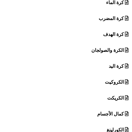
كرة الماء
كرة المضرب
كرة الهدف
الكرة والصولجان
كرة اليد
الكروكيت
الكريكت
كمال الأجسام
الكورلينغ