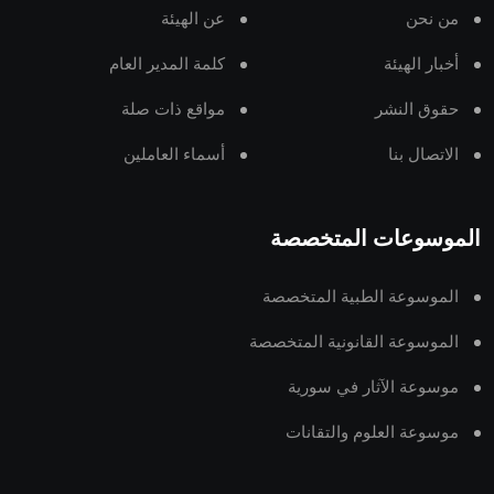
من نحن
عن الهيئة
أخبار الهيئة
كلمة المدير العام
حقوق النشر
مواقع ذات صلة
الاتصال بنا
أسماء العاملين
الموسوعات المتخصصة
الموسوعة الطبية المتخصصة
الموسوعة القانونية المتخصصة
موسوعة الآثار في سورية
موسوعة العلوم والتقانات