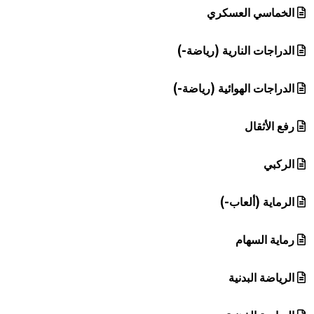
الخماسي العسكري
الدراجات النارية (رياضة-)
الدراجات الهوائية (رياضة-)
رفع الأثقال
الركبي
الرماية (ألعاب-)
رماية السهام
الرياضة البدنية