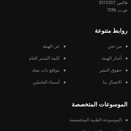
فاكس: 3315207
ص.ب: 7296
روابط متنوعة
من نحن
عن الهيئة
أخبار الهيئة
كلمة المدير العام
حقوق النشر
مواقع ذات صلة
الاتصال بنا
أسماء العاملين
الموسوعات المتخصصة
الموسوعة الطبية المتخصصة