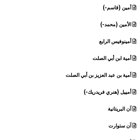
أمين (قاسم-)
الأمين (محمد-)
أمينوفيس الرابع
أمية ابن أبي الصلت
أمية بن عبد العزيز بن أبي الصلت
أمييل (هنري فريدريك-)
آن البريتانية
آن ستوارت