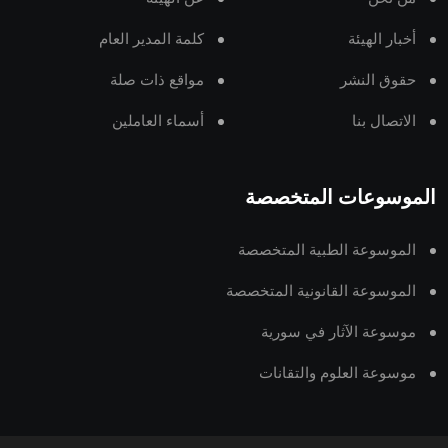
أخبار الهيئة
كلمة المدير العام
حقوق النشر
مواقع ذات صلة
الاتصال بنا
أسماء العاملين
الموسوعات المتخصصة
الموسوعة الطبية المتخصصة
الموسوعة القانونية المتخصصة
موسوعة الآثار في سورية
موسوعة العلوم والتقانات