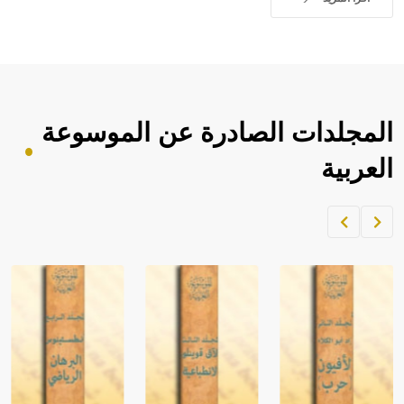
المجلدات الصادرة عن الموسوعة
العربية