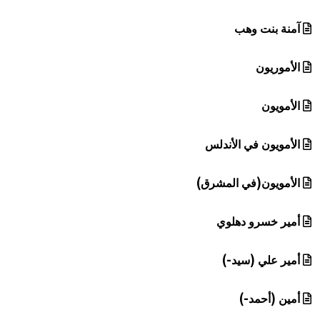
آمنة بنت وهب
الأموريون
الأمويون
الأمويون في الأندلس
الأمويون(في المشرق)
أمير خسرو دهلوي
أمير علي (سيد-)
أمين (أحمد-)