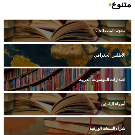
متنوع
معجم المصطلحات
الأطلس الجغرافي
اصدارات الموسوعة العربية
أسماء الباحثين
شراء النسخة الورقية