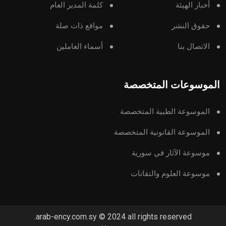
أخبار الهيئة
كلمة المدير العام
حقوق النشر
مواقع ذات صلة
الاتصال بنا
أسماء العاملين
الموسوعات المتخصصة
الموسوعة الطبية المتخصصة
الموسوعة القانونية المتخصصة
موسوعة الآثار في سورية
موسوعة العلوم والتقانات
arab-ency.com.sy © 2024 all rights reserved.