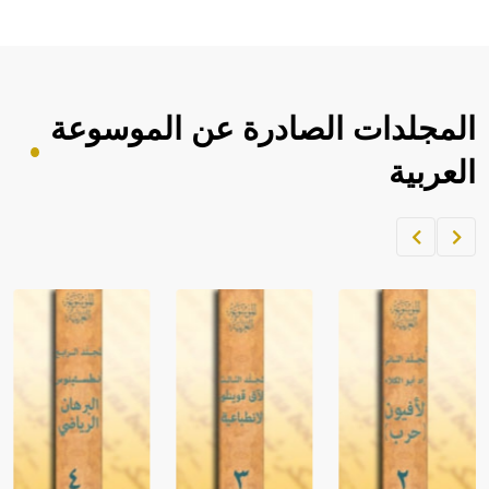
المجلدات الصادرة عن الموسوعة
العربية