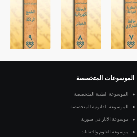
الموسوعات المتخصصة
الموسوعة الطبية المتخصصة
الموسوعة القانونية المتخصصة
موسوعة الآثار في سورية
موسوعة العلوم والتقانات