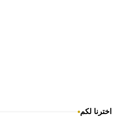
اخترنا لكم