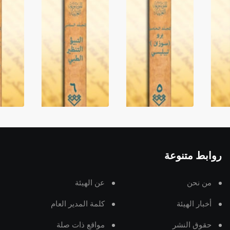
روابط متنوعة
من نحن
عن الهيئة
أخبار الهيئة
كلمة المدير العام
حقوق النشر
مواقع ذات صلة