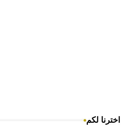
اخترنا لكم