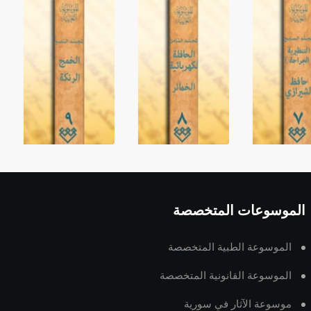
الموسوعات المتخصصة
الموسوعة الطبية المتخصصة
الموسوعة القانونية المتخصصة
موسوعة الآثار في سورية