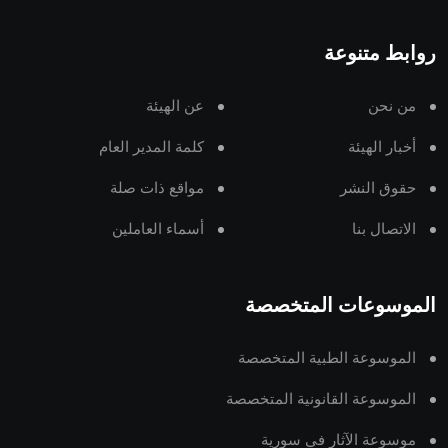
روابط متنوعة
من نحن
عن الهيئة
أخبار الهيئة
كلمة المدير العام
حقوق النشر
مواقع ذات صلة
الاتصال بنا
أسماء العاملين
الموسوعات المتخصصة
الموسوعة الطبية المتخصصة
الموسوعة القانونية المتخصصة
موسوعة الآثار في سورية