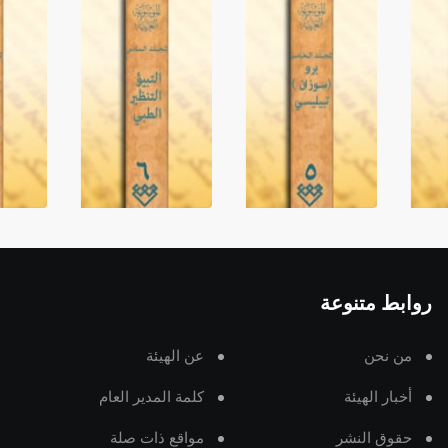
روابط متنوعة
من نحن
عن الهيئة
أخبار الهيئة
كلمة المدير العام
حقوق النشر
مواقع ذات صلة