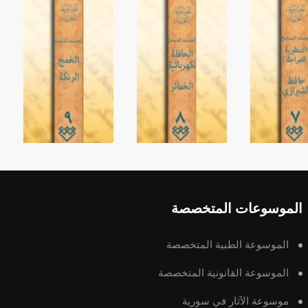
الموسوعات المتخصصة
الموسوعة الطبية المتخصصة
الموسوعة القانونية المتخصصة
موسوعة الآثار في سورية