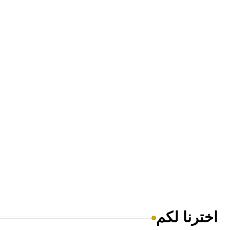
اخترنا لكم