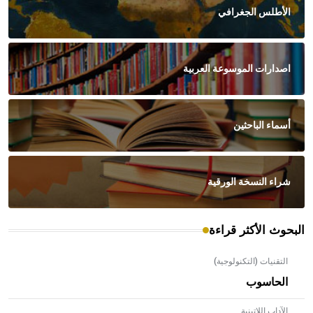
الأطلس الجغرافي
اصدارات الموسوعة العربية
أسماء الباحثين
شراء النسخة الورقية
البحوث الأكثر قراءة
التقنيات (التكنولوجية)
الحاسوب
الآداب اللاتينية