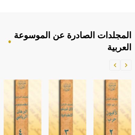
المجلدات الصادرة عن الموسوعة
العربية