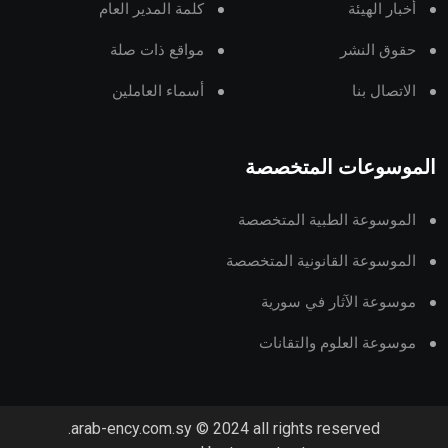
أخبار الهيئة
كلمة المدير العام
حقوق النشر
مواقع ذات صلة
الاتصال بنا
أسماء العاملين
الموسوعات المتخصصة
الموسوعة الطبية المتخصصة
الموسوعة القانونية المتخصصة
موسوعة الآثار في سورية
موسوعة العلوم والتقانات
arab-ency.com.sy © 2024 all rights reserved.