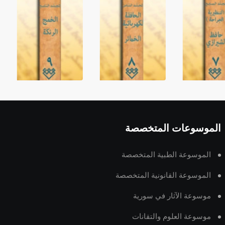
الموسوعات المتخصصة
الموسوعة الطبية المتخصصة
الموسوعة القانونية المتخصصة
موسوعة الآثار في سورية
موسوعة العلوم والتقانات