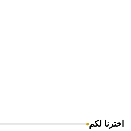
اخترنا لكم