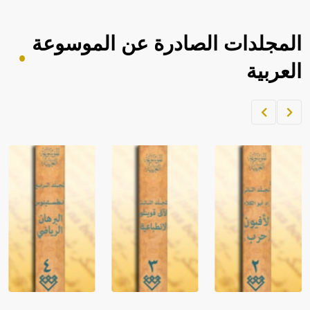
المجلدات الصادرة عن الموسوعة
العربية