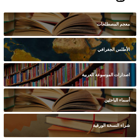
معجم المصطلحات
الأطلس الجغرافي
اصدارات الموسوعة العربية
أسماء الباحثين
شراء النسخة الورقية