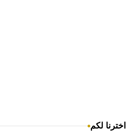
اخترنا لكم