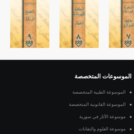
الموسوعات المتخصصة
الموسوعة الطبية المتخصصة
الموسوعة القانونية المتخصصة
موسوعة الآثار في سورية
موسوعة العلوم والتقانات