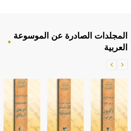
المجلدات الصادرة عن الموسوعة
العربية