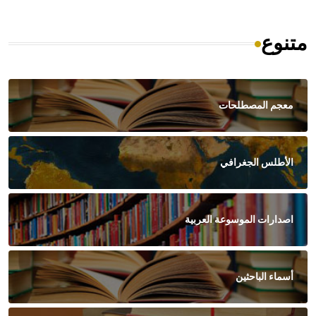
متنوع
معجم المصطلحات
الأطلس الجغرافي
اصدارات الموسوعة العربية
أسماء الباحثين