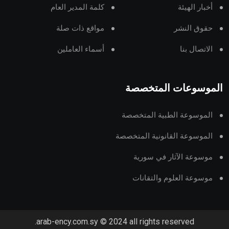
أخبار الهيئة
كلمة المدير العام
حقوق النشر
مواقع ذات صلة
الاتصال بنا
أسماء العاملين
الموسوعات المتخصصة
الموسوعة الطبية المتخصصة
الموسوعة القانونية المتخصصة
موسوعة الآثار في سورية
موسوعة العلوم والتقانات
arab-ency.com.sy © 2024 all rights reserved.