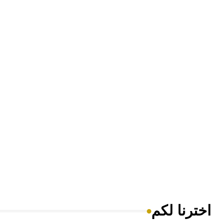
اخترنا لكم