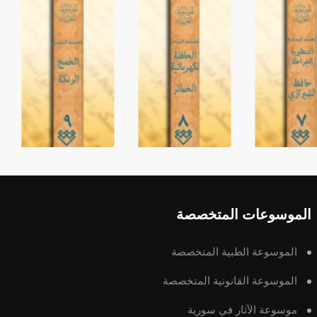
الموسوعات المتخصصة
الموسوعة الطبية المتخصصة
الموسوعة القانونية المتخصصة
موسوعة الآثار في سورية