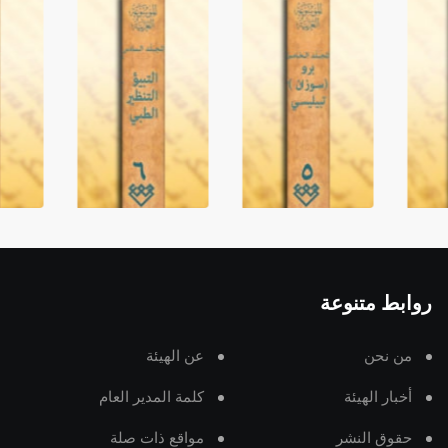
روابط متنوعة
من نحن
عن الهيئة
أخبار الهيئة
كلمة المدير العام
حقوق النشر
مواقع ذات صلة