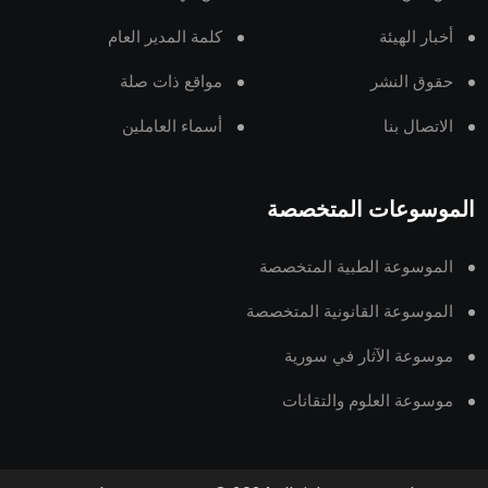
أخبار الهيئة
كلمة المدير العام
حقوق النشر
مواقع ذات صلة
الاتصال بنا
أسماء العاملين
الموسوعات المتخصصة
الموسوعة الطبية المتخصصة
الموسوعة القانونية المتخصصة
موسوعة الآثار في سورية
موسوعة العلوم والتقانات