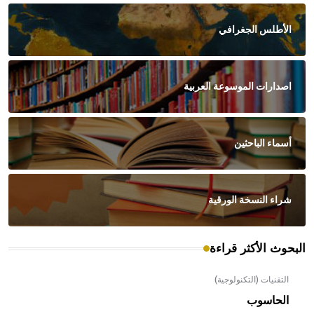
الأطلس الجغرافي
اصدارات الموسوعة العربية
أسماء الباحثين
شراء النسخة الورقية
البحوث الأكثر قراءة
التقنيات (التكنولوجية)
الحاسوب