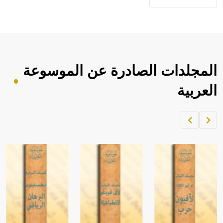
المجلدات الصادرة عن الموسوعة
العربية