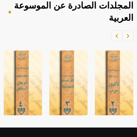
المجلدات الصادرة عن الموسوعة
العربية