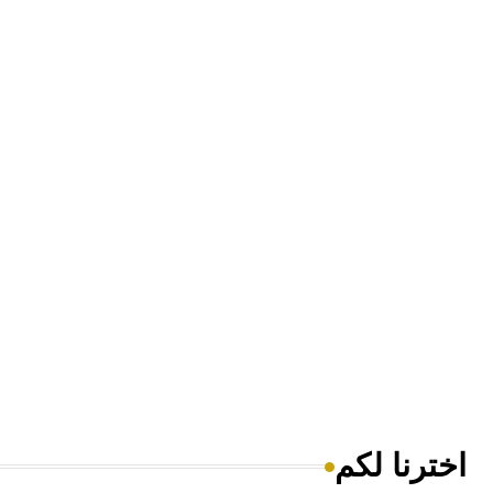
اخترنا لكم