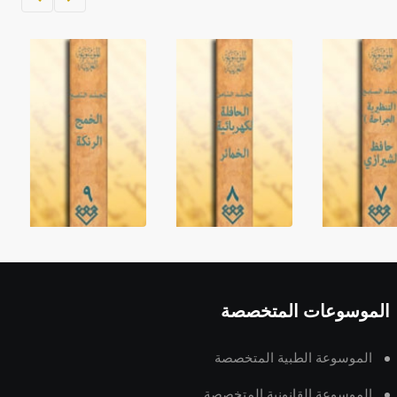
الموسوعات المتخصصة
الموسوعة الطبية المتخصصة
الموسوعة القانونية المتخصصة