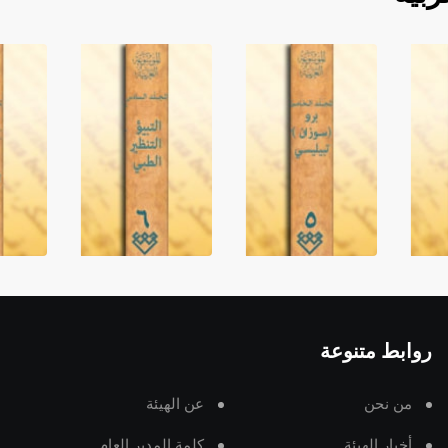
روابط متنوعة
من نحن
عن الهيئة
أخبار الهيئة
كلمة المدير العام