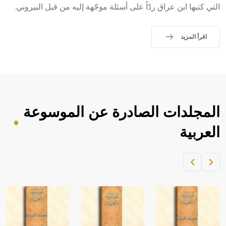
التي كتبها ابن عراق ردّاً على أسئلة موجّهة إليه من قبل البيروني.
اقرأ المزيد
المجلدات الصادرة عن الموسوعة
العربية