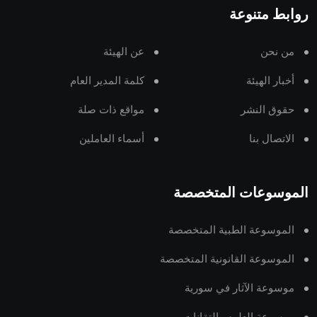
روابط متنوعة
من نحن
عن الهيئة
أخبار الهيئة
كلمة المدير العام
حقوق النشر
مواقع ذات صلة
الاتصال بنا
أسماء العاملين
الموسوعات المتخصصة
الموسوعة الطبية المتخصصة
الموسوعة القانونية المتخصصة
موسوعة الآثار في سورية