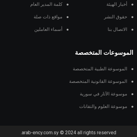
أخبار الهيئة
كلمة المدير العام
حقوق النشر
مواقع ذات صلة
الاتصال بنا
أسماء العاملين
الموسوعات المتخصصة
الموسوعة الطبية المتخصصة
الموسوعة القانونية المتخصصة
موسوعة الآثار في سورية
موسوعة العلوم والتقانات
arab-ency.com.sy © 2024 all rights reserved.