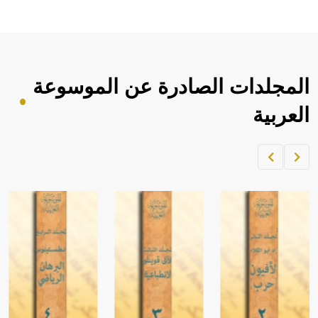
المجلدات الصادرة عن الموسوعة
العربية