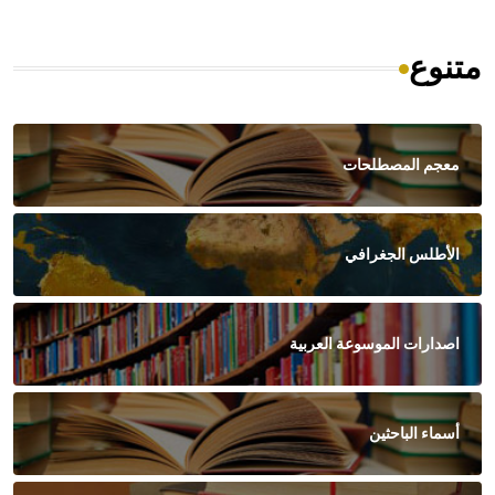
متنوع
معجم المصطلحات
الأطلس الجغرافي
اصدارات الموسوعة العربية
أسماء الباحثين