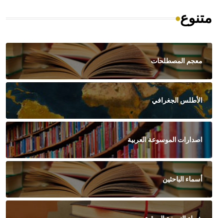
متنوع
معجم المصطلحات
الأطلس الجغرافي
اصدارات الموسوعة العربية
أسماء الباحثين