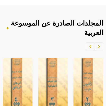
المجلدات الصادرة عن الموسوعة
العربية