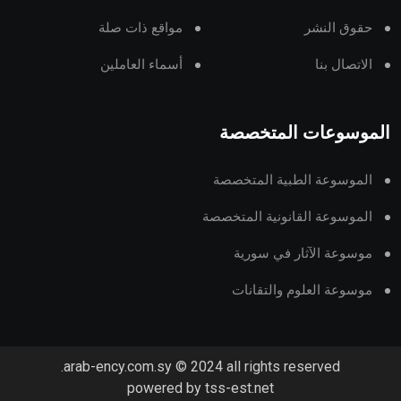
حقوق النشر
مواقع ذات صلة
الاتصال بنا
أسماء العاملين
الموسوعات المتخصصة
الموسوعة الطبية المتخصصة
الموسوعة القانونية المتخصصة
موسوعة الآثار في سورية
موسوعة العلوم والتقانات
arab-ency.com.sy © 2024 all rights reserved.
powered by tss-est.net