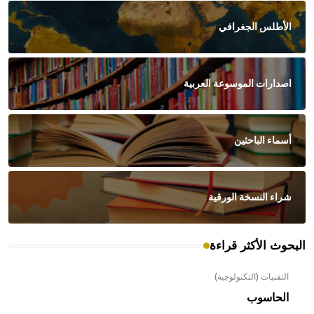
الأطلس الجغرافي
اصدارات الموسوعة العربية
أسماء الباحثين
شراء النسخة الورقية
البحوث الأكثر قراءة
التقنيات (التكنولوجية)
الحاسوب