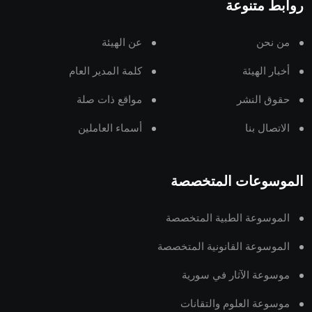
روابط متنوعة
من نحن
عن الهيئة
أخبار الهيئة
كلمة المدير العام
حقوق النشر
مواقع ذات صلة
الاتصال بنا
أسماء العاملين
الموسوعات المتخصصة
الموسوعة الطبية المتخصصة
الموسوعة القانونية المتخصصة
موسوعة الآثار في سورية
موسوعة العلوم والتقانات