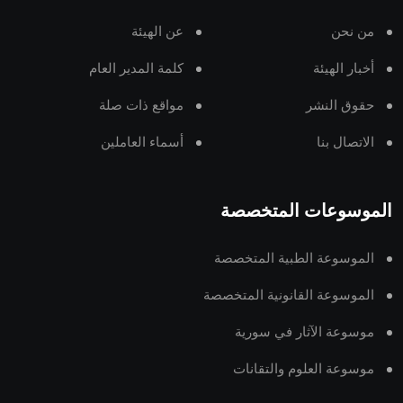
من نحن
عن الهيئة
أخبار الهيئة
كلمة المدير العام
حقوق النشر
مواقع ذات صلة
الاتصال بنا
أسماء العاملين
الموسوعات المتخصصة
الموسوعة الطبية المتخصصة
الموسوعة القانونية المتخصصة
موسوعة الآثار في سورية
موسوعة العلوم والتقانات