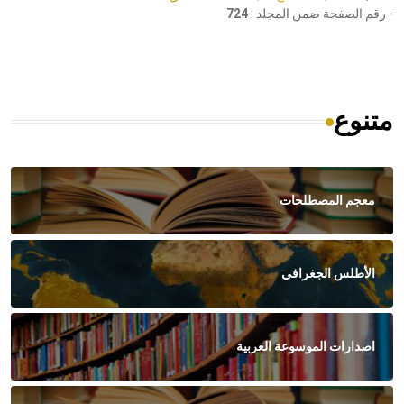
- رقم الصفحة ضمن المجلد :
724
متنوع
معجم المصطلحات
الأطلس الجغرافي
اصدارات الموسوعة العربية