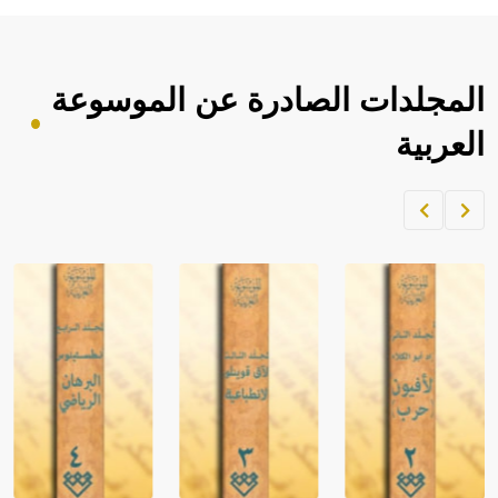
المجلدات الصادرة عن الموسوعة
العربية