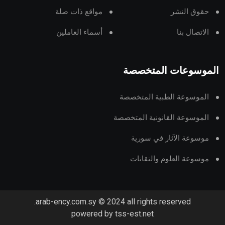
حقوق النشر
مواقع ذات صلة
الاتصال بنا
أسماء العاملين
الموسوعات المتخصصة
الموسوعة الطبية المتخصصة
الموسوعة القانونية المتخصصة
موسوعة الآثار في سورية
موسوعة العلوم والتقانات
arab-ency.com.sy © 2024 all rights reserved.
powered by tss-est.net