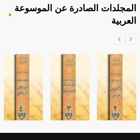
المجلدات الصادرة عن الموسوعة
العربية