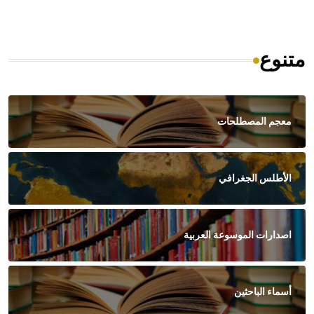
متنوع
معجم المصطلحات
الأطلس الجغرافي
اصدارات الموسوعة العربية
أسماء الباحثين