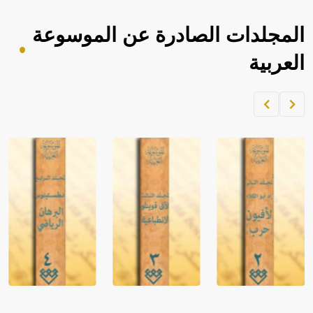
المجلدات الصادرة عن الموسوعة
العربية