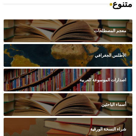
متنوع
معجم المصطلحات
الأطلس الجغرافي
اصدارات الموسوعة العربية
أسماء الباحثين
شراء النسخة الورقية