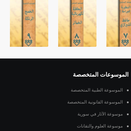
الموسوعات المتخصصة
الموسوعة الطبية المتخصصة
الموسوعة القانونية المتخصصة
موسوعة الآثار في سورية
موسوعة العلوم والتقانات