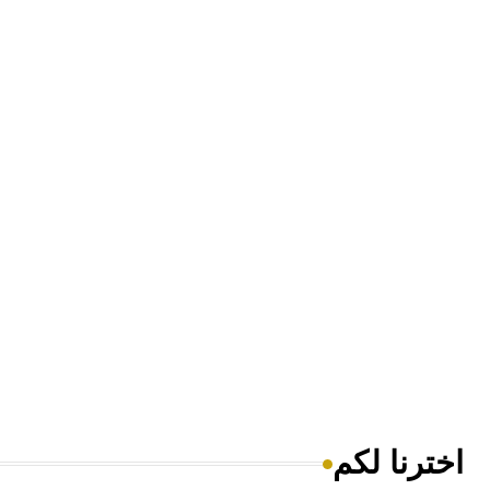
اخترنا لكم