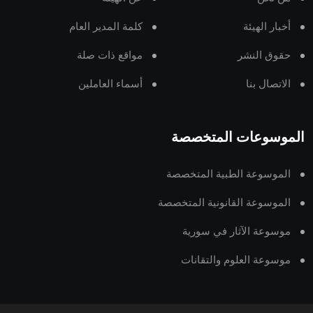
أخبار الهيئة
كلمة المدير العام
حقوق النشر
مواقع ذات صلة
الاتصال بنا
أسماء العاملين
الموسوعات المتخصصة
الموسوعة الطبية المتخصصة
الموسوعة القانونية المتخصصة
موسوعة الآثار في سورية
موسوعة العلوم والتقانات