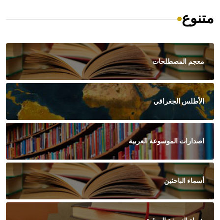
متنوع
معجم المصطلحات
الأطلس الجغرافي
اصدارات الموسوعة العربية
أسماء الباحثين