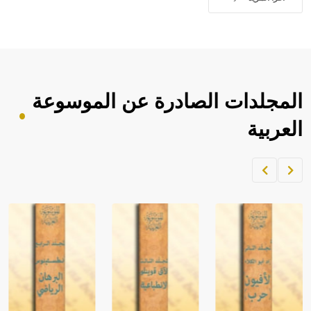
المجلدات الصادرة عن الموسوعة
العربية